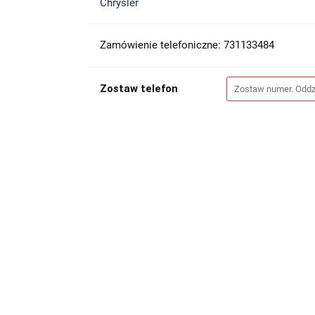
Chrysler
Zamówienie telefoniczne: 731133484
Zostaw telefon