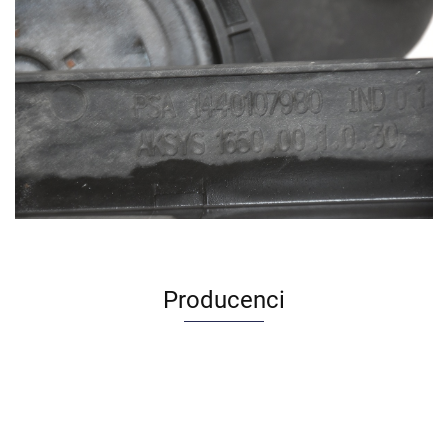
Producenci