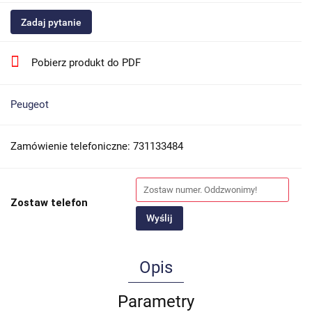
Zadaj pytanie
Pobierz produkt do PDF
Peugeot
Zamówienie telefoniczne: 731133484
Zostaw telefon
Wyślij
Opis
Parametry