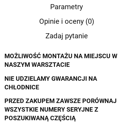
Parametry
Opinie i oceny (0)
Zadaj pytanie
MOŻLIWOŚĆ MONTAŻU NA MIEJSCU W
NASZYM WARSZTACIE
NIE UDZIELAMY GWARANCJI NA
CHŁODNICE
PRZED ZAKUPEM ZAWSZE PORÓWNAJ
WSZYSTKIE NUMERY SERYJNE Z
POSZUKIWANĄ CZĘŚCIĄ