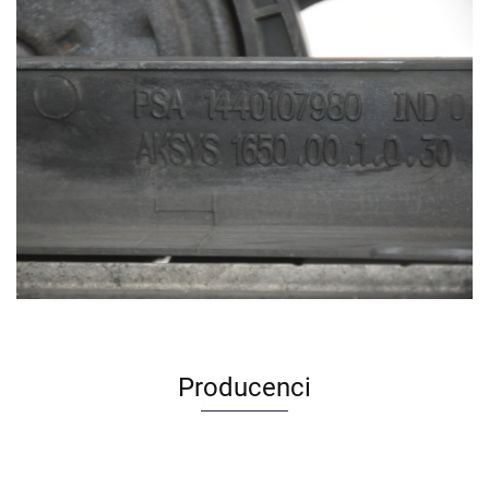
Producenci