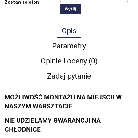
Zostaw telefon
Wyślij
Opis
Parametry
Opinie i oceny (0)
Zadaj pytanie
MOŻLIWOŚĆ MONTAŻU NA MIEJSCU W
NASZYM WARSZTACIE
NIE UDZIELAMY GWARANCJI NA
CHŁODNICE