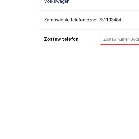
Volkswagen
Zamówienie telefoniczne: 731133484
Zostaw telefon