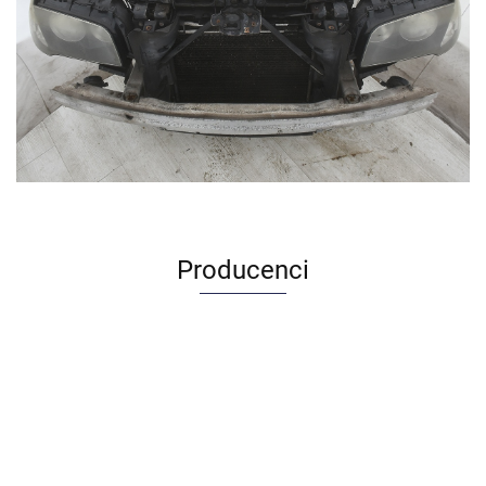
Producenci