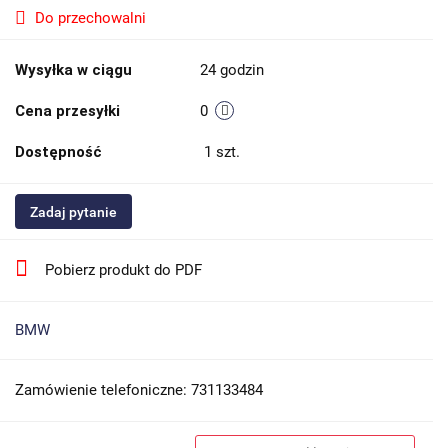
Do przechowalni
Wysyłka w ciągu
24 godzin
Cena przesyłki
0
Dostępność
1
szt.
Zadaj pytanie
Pobierz produkt do PDF
BMW
Zamówienie telefoniczne: 731133484