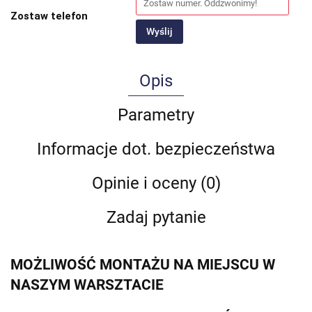
Zostaw telefon
Wyślij
Opis
Parametry
Informacje dot. bezpieczeństwa
Opinie i oceny (0)
Zadaj pytanie
MOŻLIWOŚĆ MONTAŻU NA MIEJSCU W
NASZYM WARSZTACIE