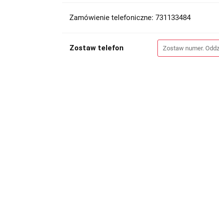
Zamówienie telefoniczne: 731133484
Zostaw telefon