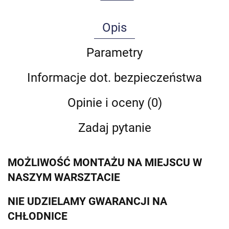
Opis
Parametry
Informacje dot. bezpieczeństwa
Opinie i oceny (0)
Zadaj pytanie
MOŻLIWOŚĆ MONTAŻU NA MIEJSCU W
NASZYM WARSZTACIE
NIE UDZIELAMY GWARANCJI NA
CHŁODNICE