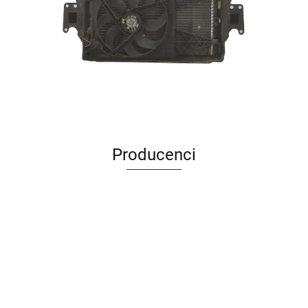
Producenci