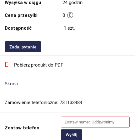
Wysyłka w ciągu
24 godzin
Cena przesyłki
0
Dostępność
1
szt.
Zadaj pytanie
Pobierz produkt do PDF
Skoda
Zamówienie telefoniczne: 731133484
Zostaw telefon
Wyślij