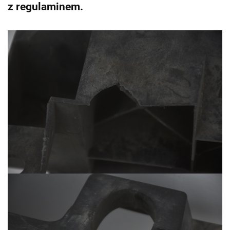
z regulaminem.