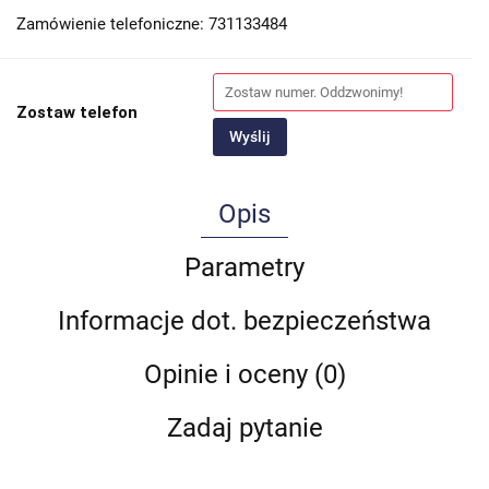
Zamówienie telefoniczne: 731133484
Zostaw telefon
Wyślij
Opis
Parametry
Informacje dot. bezpieczeństwa
Opinie i oceny (0)
Zadaj pytanie