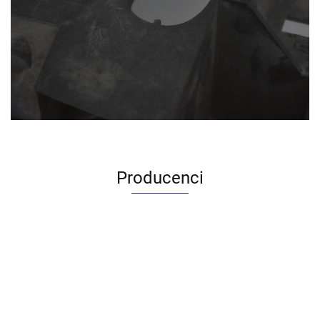
Producenci