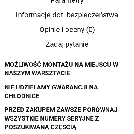
Parametry
Informacje dot. bezpieczeństwa
Opinie i oceny (0)
Zadaj pytanie
MOŻLIWOŚĆ MONTAŻU NA MIEJSCU W
NASZYM WARSZTACIE
NIE UDZIELAMY GWARANCJI NA
CHŁODNICE
PRZED ZAKUPEM ZAWSZE PORÓWNAJ
WSZYSTKIE NUMERY SERYJNE Z
POSZUKIWANĄ CZĘŚCIĄ