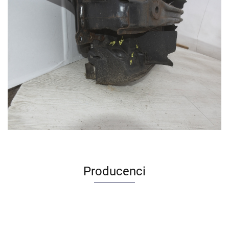
Producenci