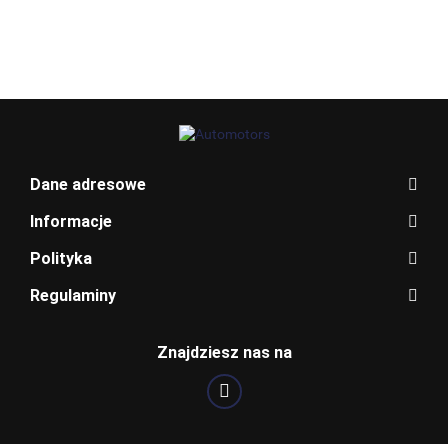
BLAUPUNKT
Dane adresowe
Informacje
Polityka
Regulaminy
BOSCH
Znajdziesz nas na