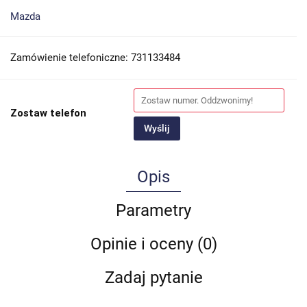
Mazda
Zamówienie telefoniczne: 731133484
Zostaw telefon
Wyślij
Opis
Parametry
Opinie i oceny (0)
Zadaj pytanie