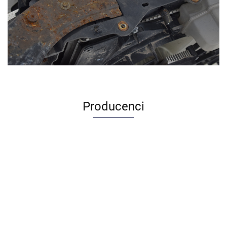
Producenci