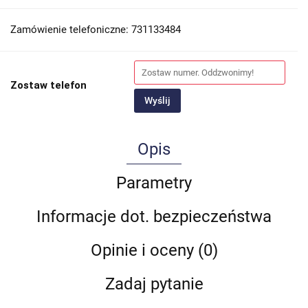
Zamówienie telefoniczne: 731133484
Zostaw telefon
Wyślij
Opis
Parametry
Informacje dot. bezpieczeństwa
Opinie i oceny (0)
Zadaj pytanie