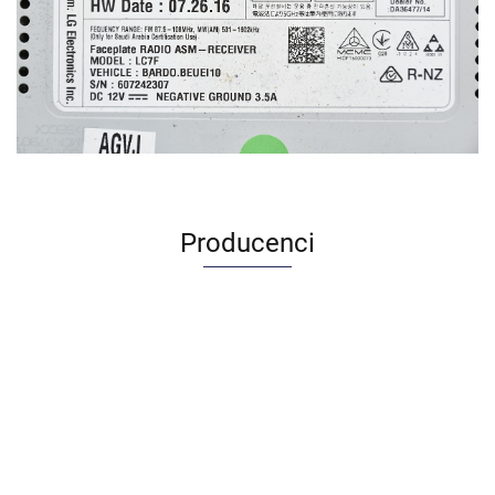
Producenci