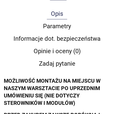
Opis
Parametry
Informacje dot. bezpieczeństwa
Opinie i oceny (0)
Zadaj pytanie
MOŻLIWOŚĆ MONTAŻU NA MIEJSCU W
NASZYM WARSZTACIE PO UPRZEDNIM
UMÓWIENIU SIĘ (NIE DOTYCZY
STEROWNIKÓW I MODUŁÓW)