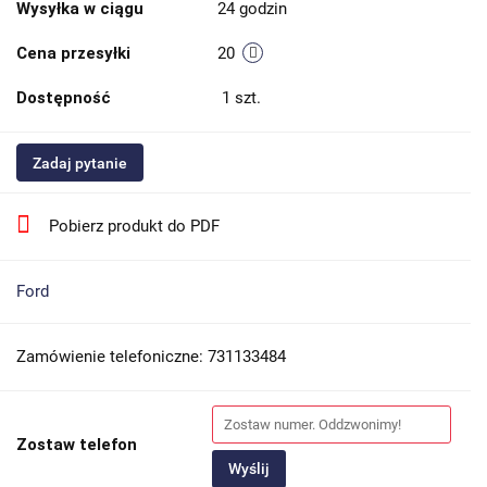
Wysyłka w ciągu
24 godzin
Cena przesyłki
20
Dostępność
1
szt.
Zadaj pytanie
Pobierz produkt do PDF
Ford
Zamówienie telefoniczne: 731133484
Zostaw telefon
Wyślij