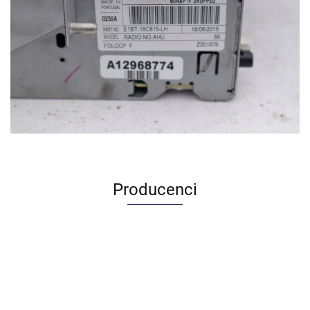
Producenci