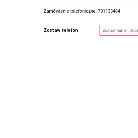
Zamówienie telefoniczne: 731133484
Zostaw telefon