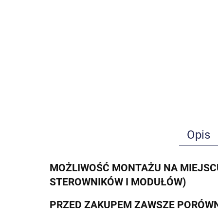
Opis
MOŻLIWOŚĆ MONTAŻU NA MIEJSCU
STEROWNIKÓW I MODUŁÓW)
PRZED ZAKUPEM ZAWSZE PORÓWN