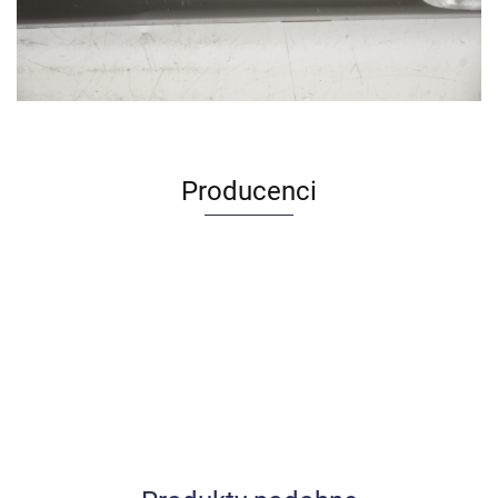
Producenci