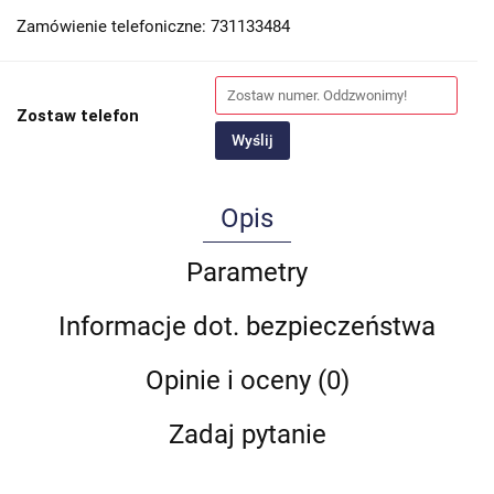
Zamówienie telefoniczne: 731133484
Zostaw telefon
Wyślij
Opis
Parametry
Informacje dot. bezpieczeństwa
Opinie i oceny (0)
Zadaj pytanie