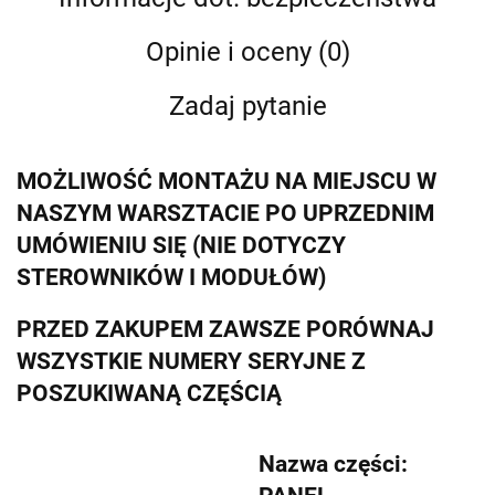
Opinie i oceny (0)
Zadaj pytanie
MOŻLIWOŚĆ MONTAŻU NA MIEJSCU W
NASZYM WARSZTACIE PO UPRZEDNIM
UMÓWIENIU SIĘ (NIE DOTYCZY
STEROWNIKÓW I MODUŁÓW)
PRZED ZAKUPEM ZAWSZE PORÓWNAJ
WSZYSTKIE NUMERY SERYJNE Z
POSZUKIWANĄ CZĘŚCIĄ
Nazwa części: