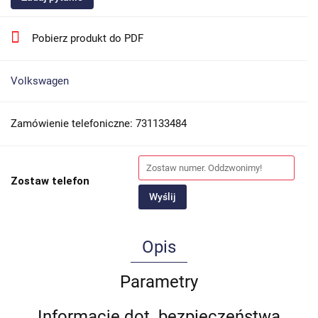
Pobierz produkt do PDF
Volkswagen
Zamówienie telefoniczne: 731133484
Zostaw telefon
Wyślij
Opis
Parametry
Informacje dot. bezpieczeństwa