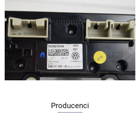
Producenci