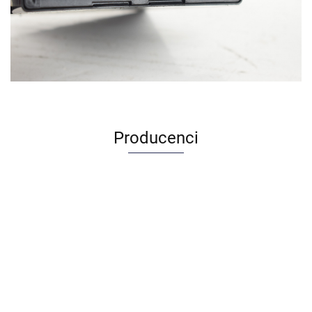
Producenci