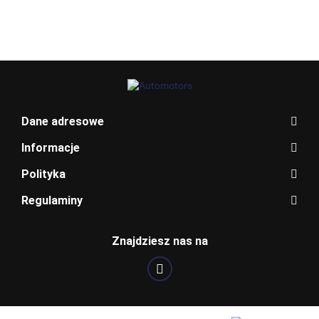
BLAUPUNKT
Dane adresowe
Informacje
Polityka
Regulaminy
BOSCH
Znajdziesz nas na