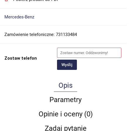
Mercedes-Benz
Zamówienie telefoniczne: 731133484
Zostaw telefon
Wyślij
Opis
Parametry
Opinie i oceny (0)
Zadaj pytanie