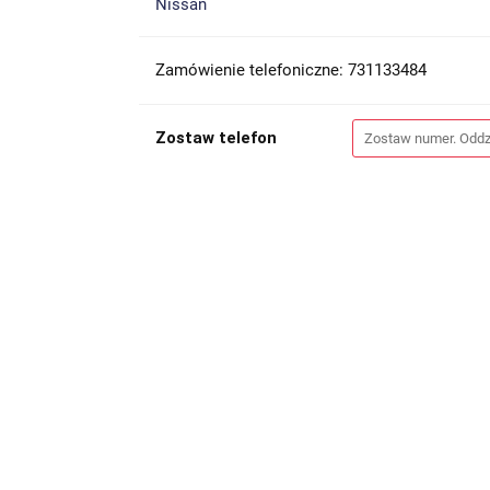
Nissan
Zamówienie telefoniczne: 731133484
Zostaw telefon