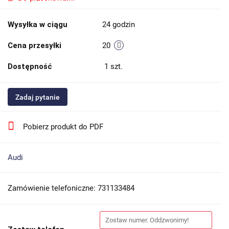
Wysyłka w ciągu
24 godzin
Cena przesyłki
20
Dostępność
1
szt.
Zadaj pytanie
Pobierz produkt do PDF
Audi
Zamówienie telefoniczne: 731133484