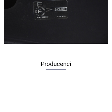
Producenci