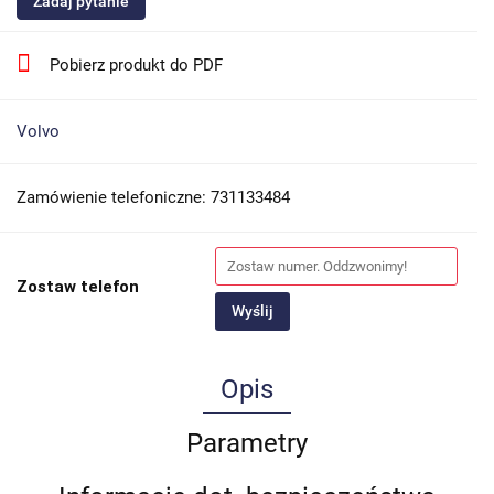
Zadaj pytanie
Pobierz produkt do PDF
Volvo
Zamówienie telefoniczne: 731133484
Zostaw telefon
Wyślij
Opis
Parametry