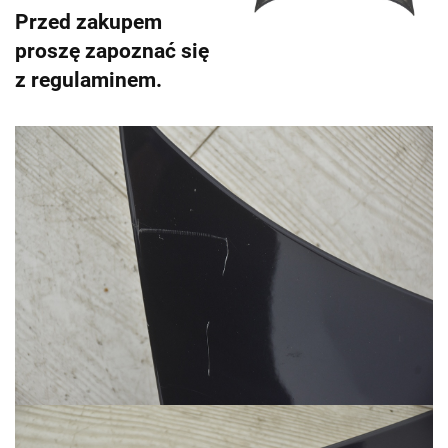
Przed zakupem
proszę zapoznać się
z regulaminem.