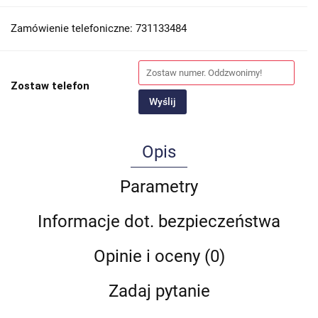
Zamówienie telefoniczne: 731133484
Zostaw telefon
Wyślij
Opis
Parametry
Informacje dot. bezpieczeństwa
Opinie i oceny (0)
Zadaj pytanie