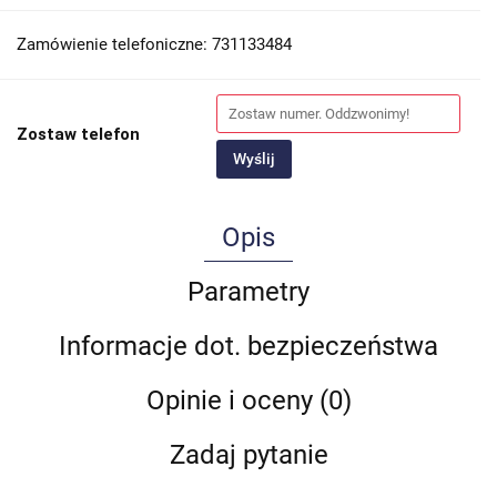
Zamówienie telefoniczne: 731133484
Zostaw telefon
Wyślij
Opis
Parametry
Informacje dot. bezpieczeństwa
Opinie i oceny (0)
Zadaj pytanie