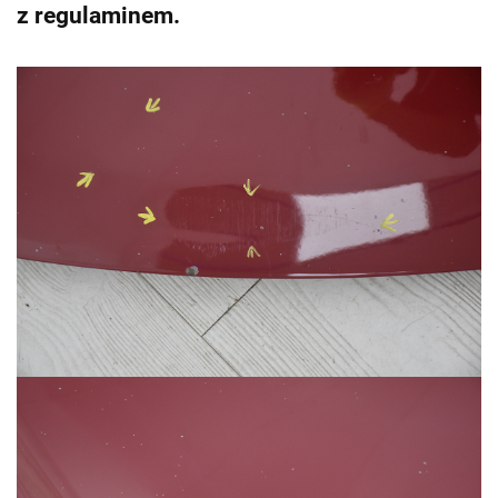
z regulaminem.