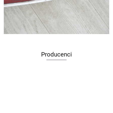
Producenci