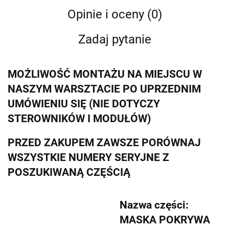
Opinie i oceny (0)
Zadaj pytanie
MOŻLIWOŚĆ MONTAŻU NA MIEJSCU W
NASZYM WARSZTACIE PO UPRZEDNIM
UMÓWIENIU SIĘ (NIE DOTYCZY
STEROWNIKÓW I MODUŁÓW)
PRZED ZAKUPEM ZAWSZE PORÓWNAJ
WSZYSTKIE NUMERY SERYJNE Z
POSZUKIWANĄ CZĘŚCIĄ
Nazwa części:
MASKA POKRYWA