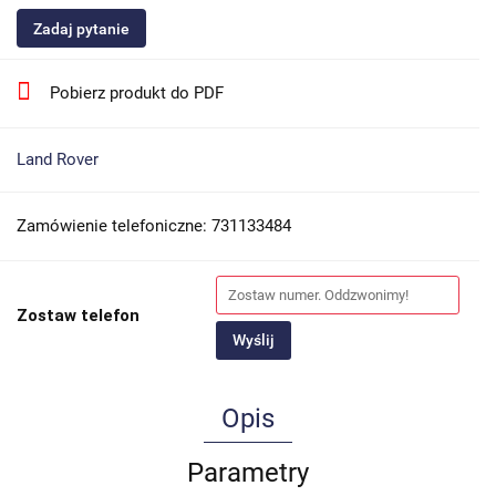
Zadaj pytanie
Pobierz produkt do PDF
Land Rover
Zamówienie telefoniczne: 731133484
Zostaw telefon
Wyślij
Opis
Parametry