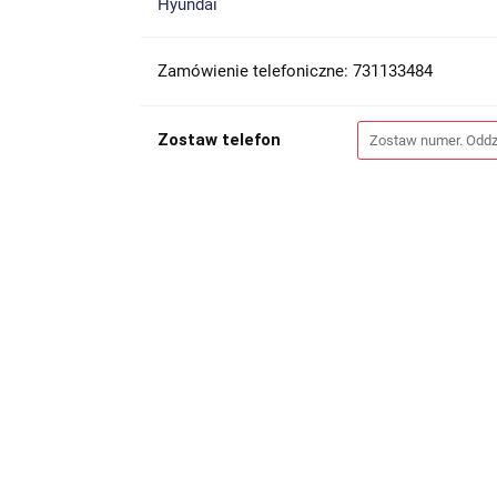
Hyundai
Zamówienie telefoniczne: 731133484
Zostaw telefon