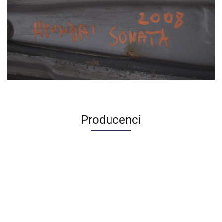
Producenci