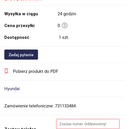
Wysyłka w ciągu
24 godzin
Cena przesyłki
0
Dostępność
1
szt.
Zadaj pytanie
Pobierz produkt do PDF
Hyundai
Zamówienie telefoniczne: 731133484