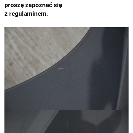
proszę zapoznać się
z regulaminem.