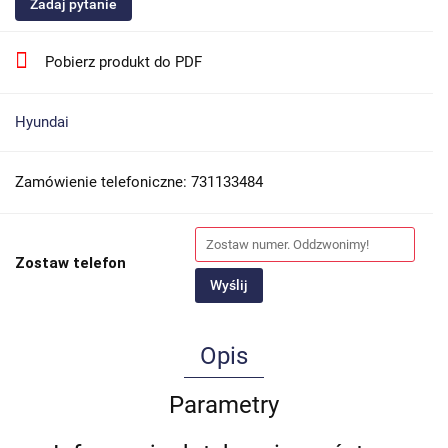
Zadaj pytanie
Pobierz produkt do PDF
Hyundai
Zamówienie telefoniczne: 731133484
Zostaw telefon
Wyślij
Opis
Parametry