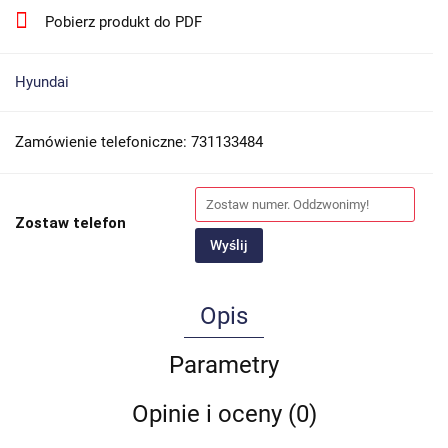
Pobierz produkt do PDF
Hyundai
Zamówienie telefoniczne: 731133484
Zostaw telefon
Wyślij
Opis
Parametry
Opinie i oceny (0)