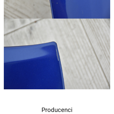
Producenci