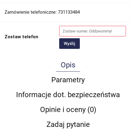
Zamówienie telefoniczne: 731133484
Zostaw telefon
Wyślij
Opis
Parametry
Informacje dot. bezpieczeństwa
Opinie i oceny (0)
Zadaj pytanie