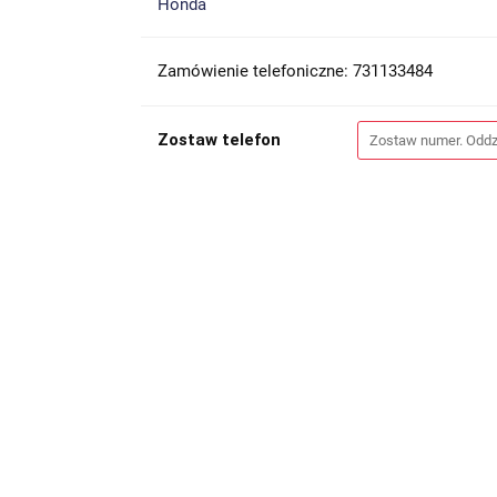
Honda
Zamówienie telefoniczne: 731133484
Zostaw telefon