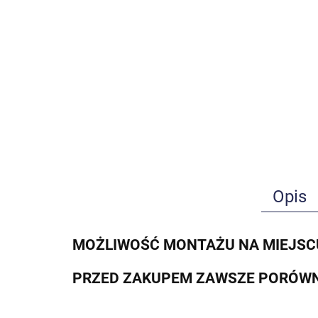
Opis
MOŻLIWOŚĆ MONTAŻU NA MIEJSC
PRZED ZAKUPEM ZAWSZE PORÓWN