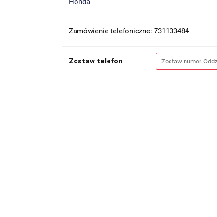
Honda
Zamówienie telefoniczne: 731133484
Zostaw telefon