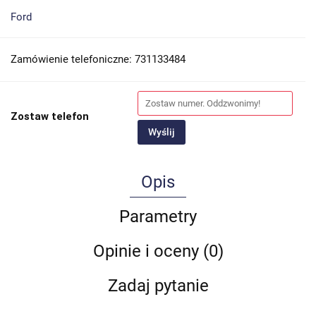
Ford
Zamówienie telefoniczne: 731133484
Zostaw telefon
Wyślij
Opis
Parametry
Opinie i oceny (0)
Zadaj pytanie