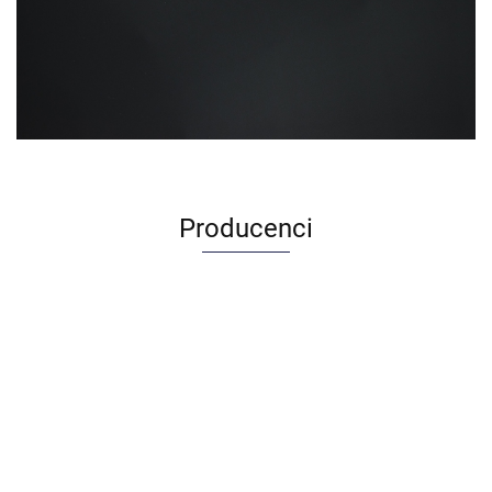
Producenci