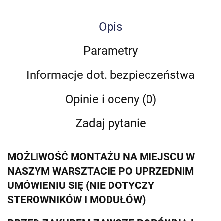
Opis
Parametry
Informacje dot. bezpieczeństwa
Opinie i oceny (0)
Zadaj pytanie
MOŻLIWOŚĆ MONTAŻU NA MIEJSCU W
NASZYM WARSZTACIE PO UPRZEDNIM
UMÓWIENIU SIĘ (NIE DOTYCZY
STEROWNIKÓW I MODUŁÓW)