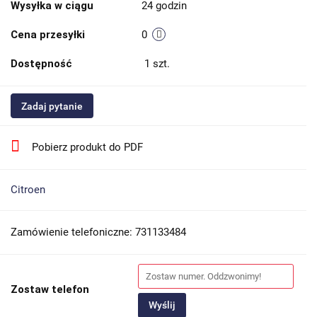
Wysyłka w ciągu
24 godzin
Cena przesyłki
0
Dostępność
1
szt.
Zadaj pytanie
Pobierz produkt do PDF
Citroen
Zamówienie telefoniczne: 731133484
Zostaw telefon
Wyślij