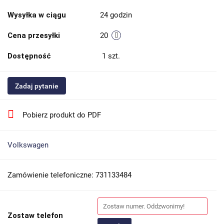
Wysyłka w ciągu
24 godzin
Cena przesyłki
20
Dostępność
1
szt.
Zadaj pytanie
Pobierz produkt do PDF
Volkswagen
Zamówienie telefoniczne: 731133484
Zostaw telefon