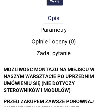
Wyślij
Opis
Parametry
Opinie i oceny (0)
Zadaj pytanie
MOŻLIWOŚĆ MONTAŻU NA MIEJSCU W
NASZYM WARSZTACIE PO UPRZEDNIM
UMÓWIENIU SIĘ (NIE DOTYCZY
STEROWNIKÓW I MODUŁÓW)
PRZED ZAKUPEM ZAWSZE PORÓWNAJ