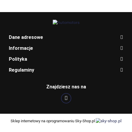
Dane adresowe
Informacje
Polityka
Regulaminy
Znajdziesz nas na
BOSCH
Sklep internetowy na oprogramowaniu Sky-Shop.pl