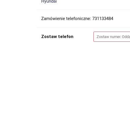
Hyundai
Zamówienie telefoniczne: 731133484
Zostaw telefon