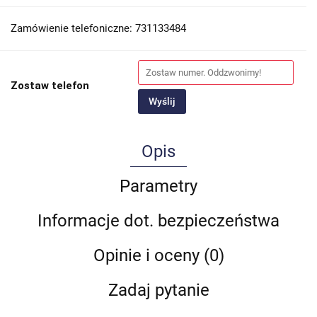
Zamówienie telefoniczne: 731133484
Zostaw telefon
Wyślij
Opis
Parametry
Informacje dot. bezpieczeństwa
Opinie i oceny (0)
Zadaj pytanie