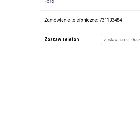
Ford
Zamówienie telefoniczne: 731133484
Zostaw telefon