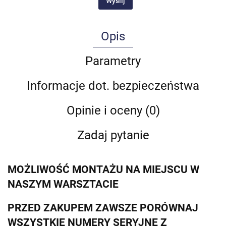
Wyślij
Opis
Parametry
Informacje dot. bezpieczeństwa
Opinie i oceny (0)
Zadaj pytanie
MOŻLIWOŚĆ MONTAŻU NA MIEJSCU W
NASZYM WARSZTACIE
PRZED ZAKUPEM ZAWSZE PORÓWNAJ
WSZYSTKIE NUMERY SERYJNE Z