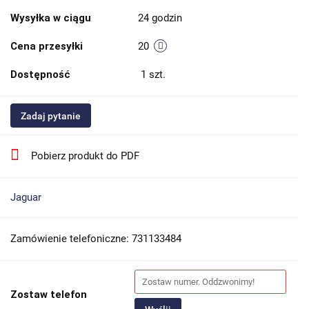
Wysyłka w ciągu
24 godzin
Cena przesyłki
20
Dostępność
1
szt.
Zadaj pytanie
Pobierz produkt do PDF
Jaguar
Zamówienie telefoniczne: 731133484
Zostaw telefon