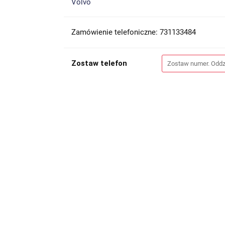
Volvo
Zamówienie telefoniczne: 731133484
Zostaw telefon