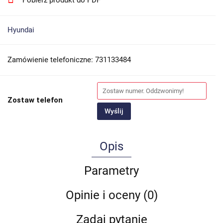
Hyundai
Zamówienie telefoniczne: 731133484
Zostaw telefon
Wyślij
Opis
Parametry
Opinie i oceny (0)
Zadaj pytanie