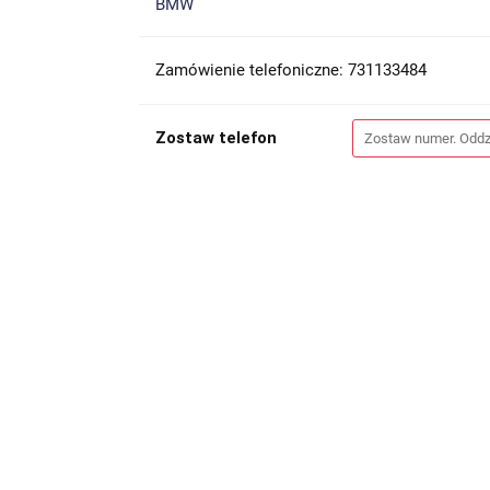
BMW
Zamówienie telefoniczne: 731133484
Zostaw telefon