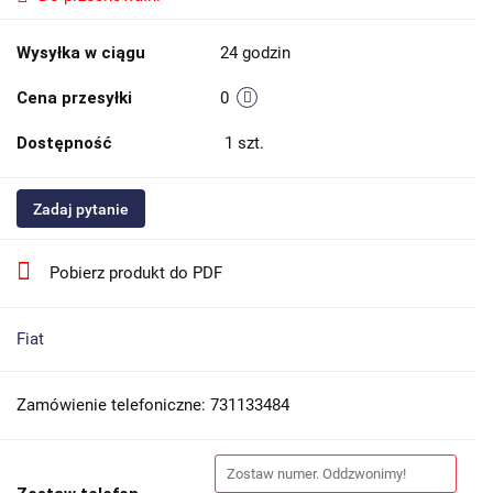
Wysyłka w ciągu
24 godzin
Cena przesyłki
0
Dostępność
1
szt.
Zadaj pytanie
Pobierz produkt do PDF
Fiat
Zamówienie telefoniczne: 731133484