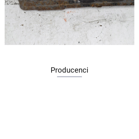
Producenci