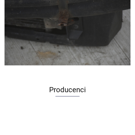
Producenci