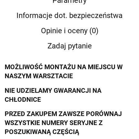
Parametry
Informacje dot. bezpieczeństwa
Opinie i oceny (0)
Zadaj pytanie
MOŻLIWOŚĆ MONTAŻU NA MIEJSCU W
NASZYM WARSZTACIE
NIE UDZIELAMY GWARANCJI NA
CHŁODNICE
PRZED ZAKUPEM ZAWSZE PORÓWNAJ
WSZYSTKIE NUMERY SERYJNE Z
POSZUKIWANĄ CZĘŚCIĄ