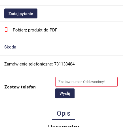
Zadaj pytanie
Pobierz produkt do PDF
Skoda
Zamówienie telefoniczne: 731133484
Zostaw telefon
Wyślij
Opis