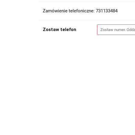
Zamówienie telefoniczne: 731133484
Zostaw telefon