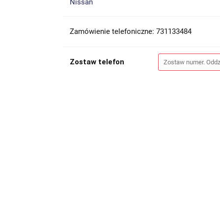
Nissan
Zamówienie telefoniczne: 731133484
Zostaw telefon