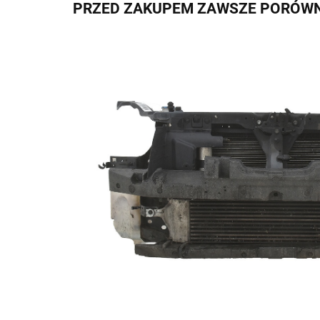
PRZED ZAKUPEM ZAWSZE PORÓWN