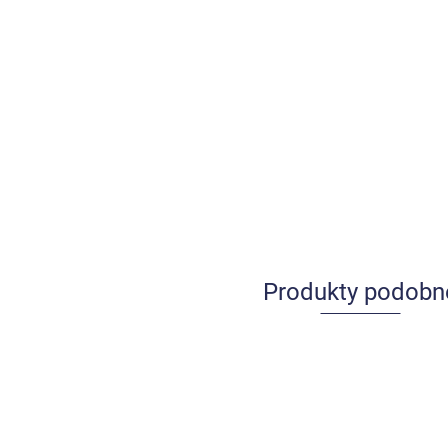
Produkty podobn