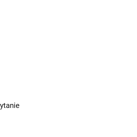
ytanie