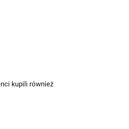
enci kupili również