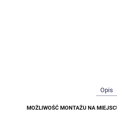
Opis
MOŻLIWOŚĆ MONTAŻU NA MIEJSC