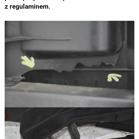
z regulaminem.