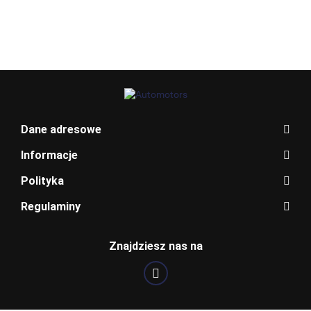
BLAUPUNKT
Dane adresowe
Informacje
Polityka
Regulaminy
BOSCH
Znajdziesz nas na