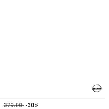
379.00
-30%