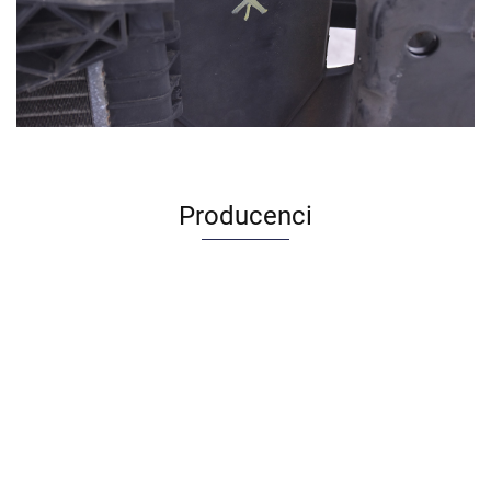
Producenci