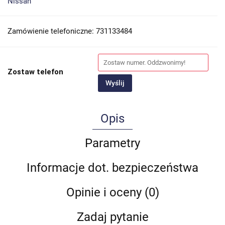
Nissan
Zamówienie telefoniczne: 731133484
Zostaw telefon
Wyślij
Opis
Parametry
Informacje dot. bezpieczeństwa
Opinie i oceny (0)
Zadaj pytanie