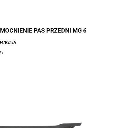
ZMOCNIENIE PAS PRZEDNI MG 6
84/R21/A
3)