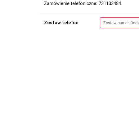
Zamówienie telefoniczne: 731133484
Zostaw telefon