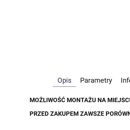
Opis
Parametry
In
MOŻLIWOŚĆ MONTAŻU NA MIEJSC
PRZED ZAKUPEM ZAWSZE PORÓWN