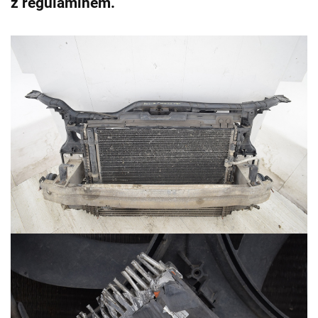
z regulaminem.