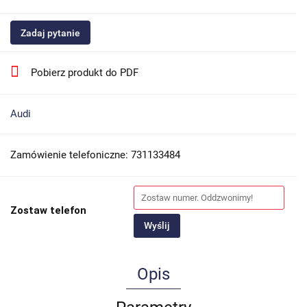
Zadaj pytanie
Pobierz produkt do PDF
Audi
Zamówienie telefoniczne: 731133484
Zostaw telefon
Wyślij
Opis