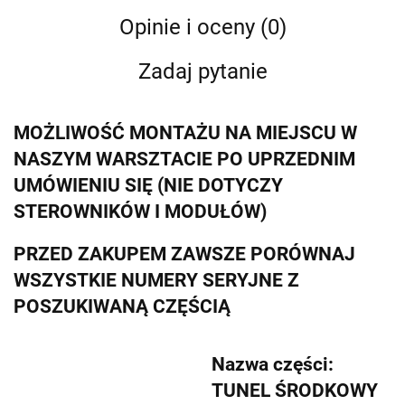
Opinie i oceny (0)
Zadaj pytanie
MOŻLIWOŚĆ MONTAŻU NA MIEJSCU W
NASZYM WARSZTACIE PO UPRZEDNIM
UMÓWIENIU SIĘ (NIE DOTYCZY
STEROWNIKÓW I MODUŁÓW)
PRZED ZAKUPEM ZAWSZE PORÓWNAJ
WSZYSTKIE NUMERY SERYJNE Z
POSZUKIWANĄ CZĘŚCIĄ
Nazwa części:
TUNEL ŚRODKOWY