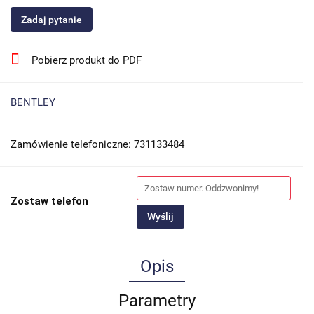
Zadaj pytanie
Pobierz produkt do PDF
BENTLEY
Zamówienie telefoniczne: 731133484
Zostaw telefon
Wyślij
Opis
Parametry