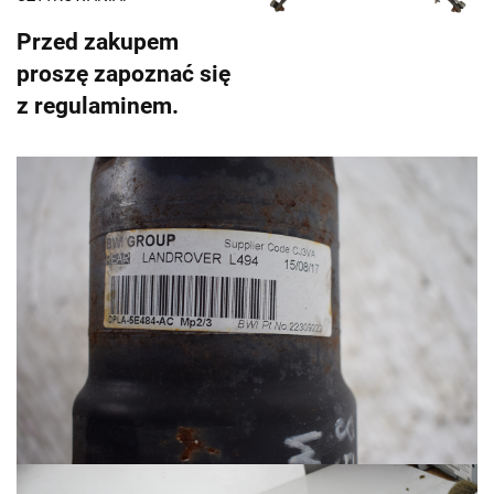
Przed zakupem
proszę zapoznać się
z regulaminem.