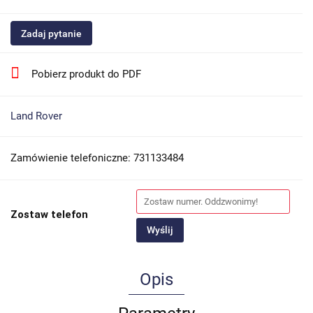
Zadaj pytanie
Pobierz produkt do PDF
Land Rover
Zamówienie telefoniczne: 731133484
Zostaw telefon
Wyślij
Opis