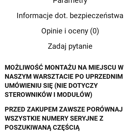
Parametry
Informacje dot. bezpieczeństwa
Opinie i oceny (0)
Zadaj pytanie
MOŻLIWOŚĆ MONTAŻU NA MIEJSCU W
NASZYM WARSZTACIE PO UPRZEDNIM
UMÓWIENIU SIĘ (NIE DOTYCZY
STEROWNIKÓW I MODUŁÓW)
PRZED ZAKUPEM ZAWSZE PORÓWNAJ
WSZYSTKIE NUMERY SERYJNE Z
POSZUKIWANĄ CZĘŚCIĄ