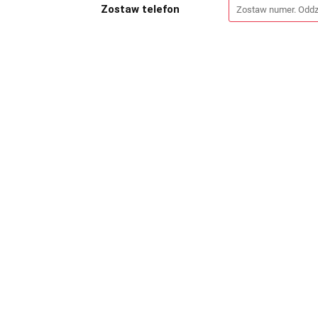
Zostaw telefon